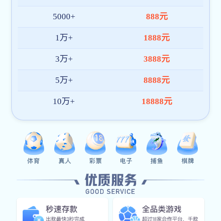
在最近的一场足球比赛中，巴西球星内马尔因一次挠
耳朵的动作引发了广泛关注。这一举动被部分评论认
为是对裁判或球迷的不满，从而引起了媒体和公众热
烈讨论。面对这种情况，内马尔随后在社交媒体上对
此进行了澄清，表示自己的动作并无特别含义，仅仅
是一种习惯。
内马尔强调，他并不打算因为外界的声音而改变自己
的行为方式。他认为自己作为职业球员，有权保持个
性，而不必过于担心他人如何解读自己的行为。这样
的态度让许多粉丝感到欣慰，他们希望看到一个真实
且自在的内马尔。
此外，内马尔还提到，对于媒体和球迷对其举动的解
读，他觉得有必要保持一定距离，不应过于理会这些