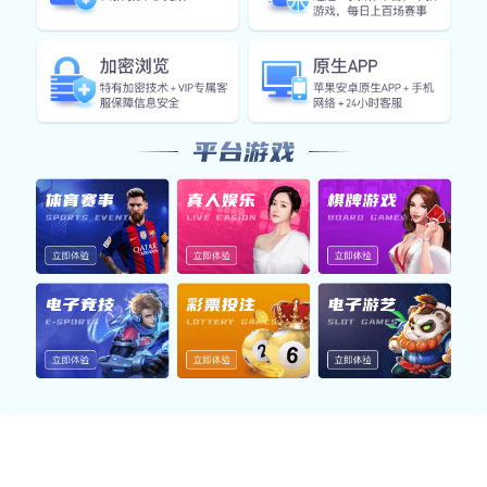
声音。他希望大家能把焦点放回到比赛本身，而不是
他的个人习惯上，这也反映出他对于职业生涯的一种
成熟思考。
2、媒体夸张报道的问题
在现代体育文化中，媒体扮演着至关重要的角色，但
随之而来的，也是对运动员行为的不当解读。这次关
于内马尔挠耳朵事件就是一个典型例子。不少媒体为
了吸引眼球，将这一简单动作夸大为“挑衅”或“示威”，
实则是在无意间加重了公众对该事件的不必要关注。
这不仅损害了运动员个人形象，也导致了错误信息在
社会上的传播。在体育赛事中，很多情况下运动员只
是表达一种情绪或习惯，并非故意针对某人或某事。
当这些正常行为被曲解时，无疑给他们带来了额外压